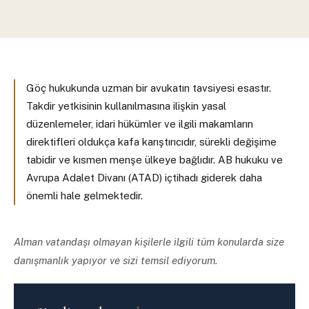
Göç hukukunda uzman bir avukatın tavsiyesi esastır.
Takdir yetkisinin kullanılmasına ilişkin yasal
düzenlemeler, idari hükümler ve ilgili makamların
direktifleri oldukça kafa karıştırıcıdır, sürekli değişime
tabidir ve kısmen menşe ülkeye bağlıdır. AB hukuku ve
Avrupa Adalet Divanı (ATAD) içtihadı giderek daha
önemli hale gelmektedir.
Alman vatandaşı olmayan kişilerle ilgili tüm konularda size
danışmanlık yapıyor ve sizi temsil ediyorum.