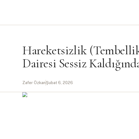
Hareketsizlik (Tembelli
Dairesi Sessiz Kaldığınd
Zafer Özkan
Şubat 6, 2026