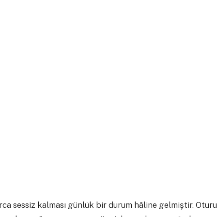
arca sessiz kalması günlük bir durum hâline gelmiştir. Otur