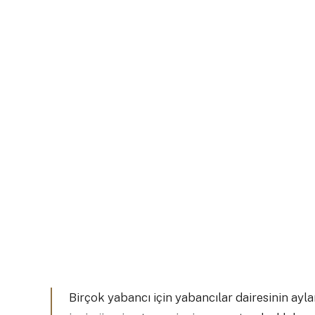
Birçok yabancı için yabancılar dairesinin ayl