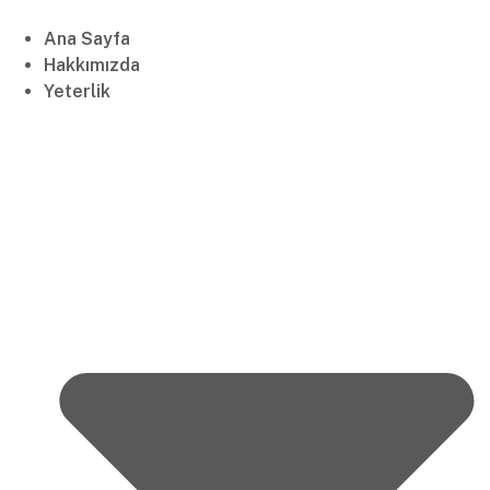
Ana Sayfa
Hakkımızda
Yeterlik