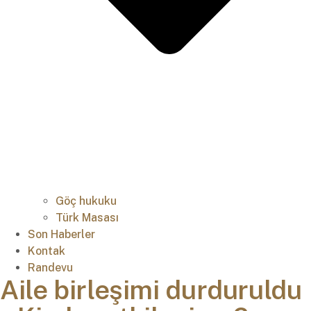
Göç hukuku
Türk Masası
Son Haberler
Kontak
Randevu
Aile birleşimi durduruldu