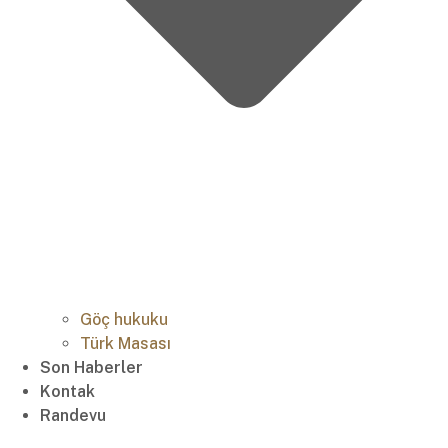
Göç hukuku
Türk Masası
Son Haberler
Kontak
Randevu