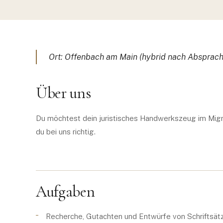
Ort: Offenbach am Main (hybrid nach Absprache)
Über uns
Du möchtest dein juristisches Handwerkszeug im Migr
du bei uns richtig.
Aufgaben
Recherche, Gutachten und Entwürfe von Schriftsät