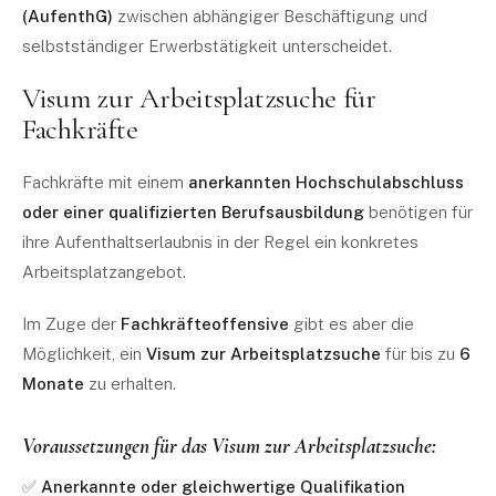
(AufenthG)
zwischen abhängiger Beschäftigung und
selbstständiger Erwerbstätigkeit unterscheidet.
Visum zur Arbeitsplatzsuche für
Fachkräfte
Fachkräfte mit einem
anerkannten Hochschulabschluss
oder einer qualifizierten Berufsausbildung
benötigen für
ihre Aufenthaltserlaubnis in der Regel ein konkretes
Arbeitsplatzangebot.
Im Zuge der
Fachkräfteoffensive
gibt es aber die
Möglichkeit, ein
Visum zur Arbeitsplatzsuche
für bis zu
6
Monate
zu erhalten.
Voraussetzungen für das Visum zur Arbeitsplatzsuche:
✅
Anerkannte oder gleichwertige Qualifikation