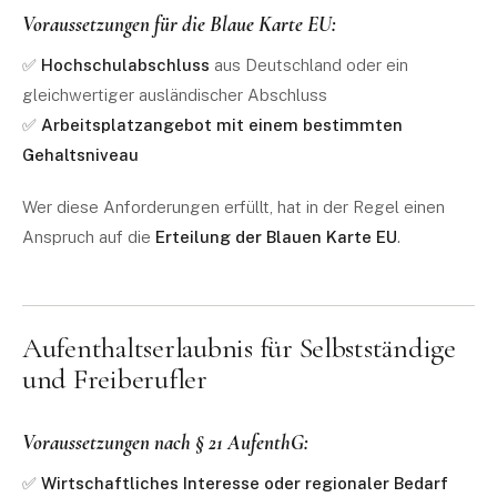
Voraussetzungen für die Blaue Karte EU:
✅
Hochschulabschluss
aus Deutschland oder ein
gleichwertiger ausländischer Abschluss
✅
Arbeitsplatzangebot mit einem bestimmten
Gehaltsniveau
Wer diese Anforderungen erfüllt, hat in der Regel einen
Anspruch auf die
Erteilung der Blauen Karte EU
.
Aufenthaltserlaubnis für Selbstständige
und Freiberufler
Voraussetzungen nach § 21 AufenthG:
✅
Wirtschaftliches Interesse oder regionaler Bedarf