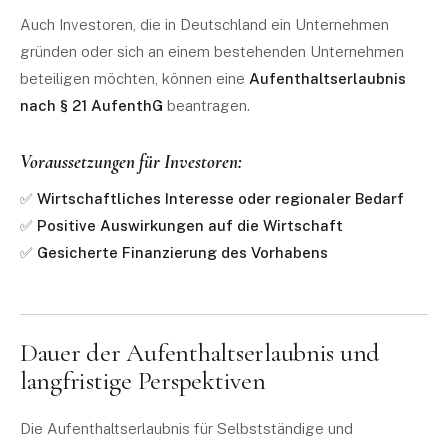
Auch Investoren, die in Deutschland ein Unternehmen
gründen oder sich an einem bestehenden Unternehmen
beteiligen möchten, können eine
Aufenthaltserlaubnis
nach § 21 AufenthG
beantragen.
Voraussetzungen für Investoren:
✅
Wirtschaftliches Interesse oder regionaler Bedarf
✅
Positive Auswirkungen auf die Wirtschaft
✅
Gesicherte Finanzierung des Vorhabens
Dauer der Aufenthaltserlaubnis und
langfristige Perspektiven
Die Aufenthaltserlaubnis für Selbstständige und