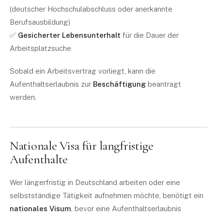
(deutscher Hochschulabschluss oder anerkannte
Berufsausbildung)
✅
Gesicherter Lebensunterhalt
für die Dauer der
Arbeitsplatzsuche
Sobald ein Arbeitsvertrag vorliegt, kann die
Aufenthaltserlaubnis zur
Beschäftigung
beantragt
werden.
Nationale Visa für langfristige
Aufenthalte
Wer längerfristig in Deutschland arbeiten oder eine
selbstständige Tätigkeit aufnehmen möchte, benötigt ein
nationales Visum
, bevor eine Aufenthaltserlaubnis