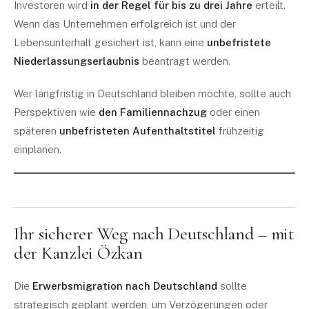
Investoren wird
in der Regel für bis zu drei Jahre
erteilt.
Wenn das Unternehmen erfolgreich ist und der
Lebensunterhalt gesichert ist, kann eine
unbefristete
Niederlassungserlaubnis
beantragt werden.
Wer langfristig in Deutschland bleiben möchte, sollte auch
Perspektiven wie
den Familiennachzug
oder einen
späteren
unbefristeten Aufenthaltstitel
frühzeitig
einplanen.
Ihr sicherer Weg nach Deutschland – mit
der Kanzlei Özkan
Die
Erwerbsmigration nach Deutschland
sollte
strategisch geplant werden, um Verzögerungen oder