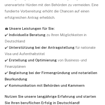
unerwartete Hürden mit den Behörden zu vermeiden. Eine
fundierte Vorbereitung erhöht die Chancen auf einen
erfolgreichen Antrag erheblich.
💼
Unsere Leistungen für Sie:
✔️
Individuelle Beratung
zu Ihren Möglichkeiten in
Deutschland
✔️
Unterstützung bei der Antragstellung
für nationale
Visa und Aufenthaltstitel
✔️
Erstellung und Optimierung
von Business- und
Finanzplänen
✔️
Begleitung bei der Firmengründung und notariellen
Beurkundung
✔️
Kommunikation mit Behörden und Kammern
Nutzen Sie unsere langjährige Erfahrung und starten
Sie Ihren beruflichen Erfolg in Deutschland!