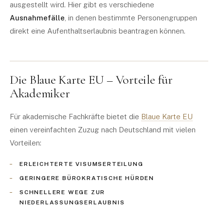
ausgestellt wird. Hier gibt es verschiedene
Ausnahmefälle
, in denen bestimmte Personengruppen
direkt eine Aufenthaltserlaubnis beantragen können.
Die Blaue Karte EU – Vorteile für
Akademiker
Für akademische Fachkräfte bietet die
Blaue Karte EU
einen vereinfachten Zuzug nach Deutschland mit vielen
Vorteilen:
ERLEICHTERTE VISUMSERTEILUNG
GERINGERE BÜROKRATISCHE HÜRDEN
SCHNELLERE WEGE ZUR
NIEDERLASSUNGSERLAUBNIS