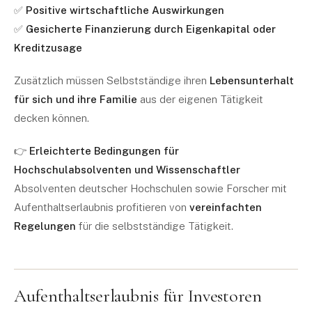
✅
Positive wirtschaftliche Auswirkungen
✅
Gesicherte Finanzierung durch Eigenkapital oder
Kreditzusage
Zusätzlich müssen Selbstständige ihren
Lebensunterhalt
für sich und ihre Familie
aus der eigenen Tätigkeit
decken können.
👉
Erleichterte Bedingungen für
Hochschulabsolventen und Wissenschaftler
Absolventen deutscher Hochschulen sowie Forscher mit
Aufenthaltserlaubnis profitieren von
vereinfachten
Regelungen
für die selbstständige Tätigkeit.
Aufenthaltserlaubnis für Investoren