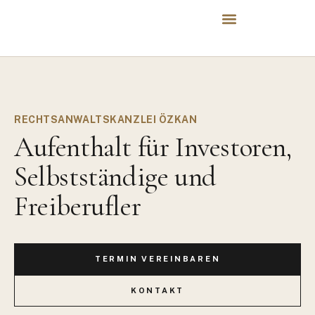
RECHTSANWALTSKANZLEI ÖZKAN
Aufenthalt für Investoren,
Selbstständige und
Freiberufler
TERMIN VEREINBAREN
KONTAKT