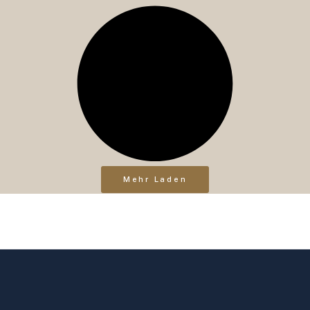
Mehr Laden