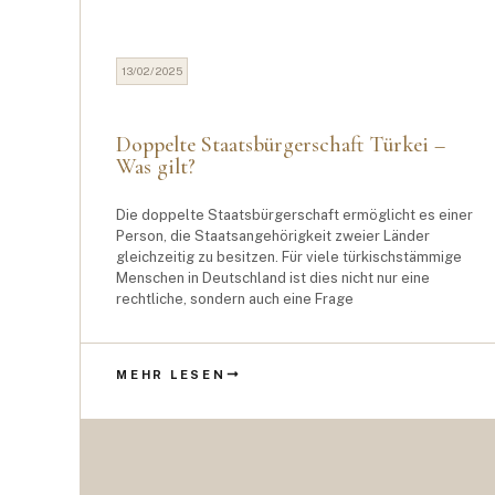
13/02/2025
Doppelte Staatsbürgerschaft Türkei –
Was gilt?
Die doppelte Staatsbürgerschaft ermöglicht es einer
Person, die Staatsangehörigkeit zweier Länder
gleichzeitig zu besitzen. Für viele türkischstämmige
Menschen in Deutschland ist dies nicht nur eine
rechtliche, sondern auch eine Frage
MEHR LESEN