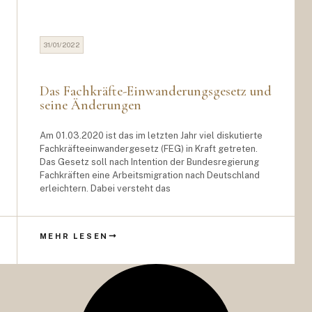
31/01/2022
Das Fachkräfte-Einwanderungsgesetz und
seine Änderungen
Am 01.03.2020 ist das im letzten Jahr viel diskutierte
Fachkräfteeinwandergesetz (FEG) in Kraft getreten.
Das Gesetz soll nach Intention der Bundesregierung
Fachkräften eine Arbeitsmigration nach Deutschland
erleichtern. Dabei versteht das
MEHR LESEN