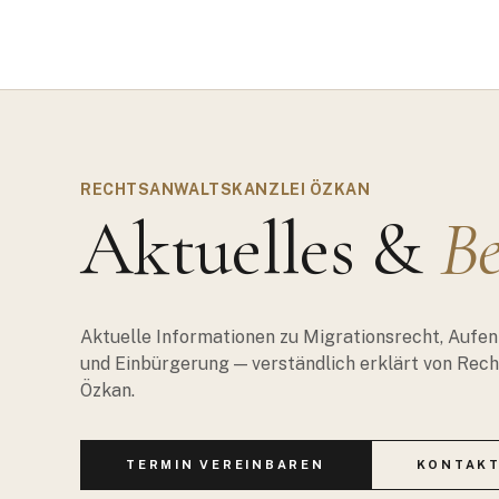
RECHTSANWALTSKANZLEI ÖZKAN
Aktuelles &
Be
Aktuelle Informationen zu Migrationsrecht, Aufen
und Einbürgerung — verständlich erklärt von Rec
Özkan.
TERMIN VEREINBAREN
KONTAK